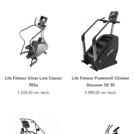
Life Fitness Silver Line Classic
Life Fitness Powermill Climber
95Se
Discover SE 95
1.519,83
4.999,00
Inkl. MwSt.
Inkl. MwSt.