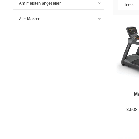
Am meisten angesehen
Fitness
Alle Marken
Ma
3.508