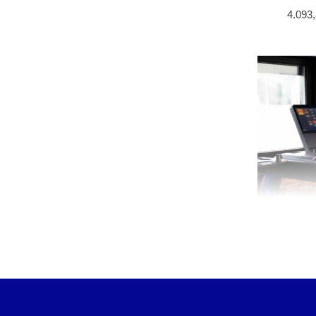
4.093