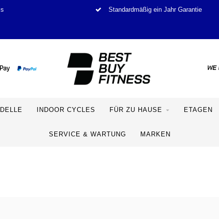
is
Standardmäßig ein Jahr Garantie
DELLE
INDOOR CYCLES
FÜR ZU HAUSE
ETAGEN
SERVICE & WARTUNG
MARKEN