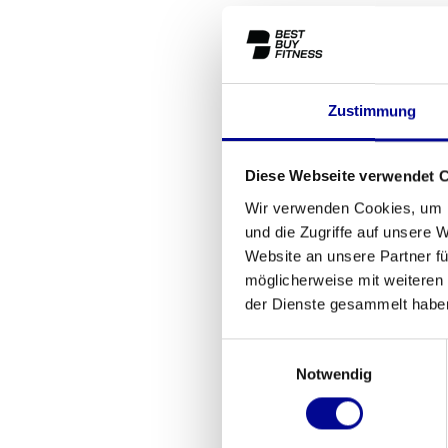
Zustimmung
Technogy
Diese Webseite verwendet 
3.199
Wir verwenden Cookies, um I
und die Zugriffe auf unsere 
Website an unsere Partner fü
möglicherweise mit weiteren
der Dienste gesammelt habe
Einwilligungsauswahl
Notwendig