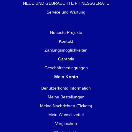
NEUE UND GEBRAUCHTE FITNESSGERÄTE
Service und Wartung
Neueste Projekte
Kontakt
Zahlungsmöglichkeiten
Garantie
Geschäftsbedingungen
Mein Konto
Benutzerkonto Information
Meine Bestellungen
Meine Nachrichten (Tickets)
Mein Wunschzettel
Vergleichen