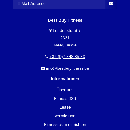
Best Buy Fitness
Londenstraat 7
2321
Meer, België
+32 (0)7 848 35 83
info@bestbuyfitness.be
Informationen
Über uns
Fitness B2B
Lease
Vermietung
Fitnessraum einrichten