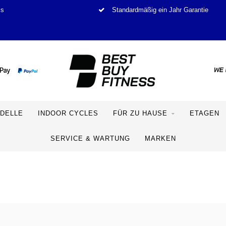
is
Standardmäßig ein Jahr Garantie
DELLE
INDOOR CYCLES
FÜR ZU HAUSE
ETAGEN
SERVICE & WARTUNG
MARKEN