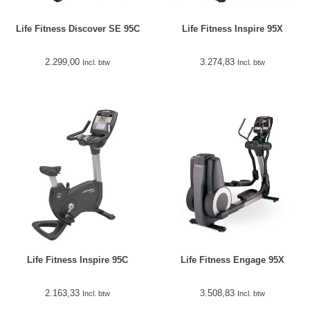
Life Fitness Discover SE 95C
Life Fitness Inspire 95X
2.299,00
3.274,83
Incl. btw
Incl. btw
Life Fitness Inspire 95C
Life Fitness Engage 95X
2.163,33
3.508,83
Incl. btw
Incl. btw