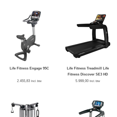
Life Fitness Engage 95C
Life Fitness Treadmill Life
Fitness Discover SE3 HD
2.455,83
5.999,00
Incl. btw
Incl. btw