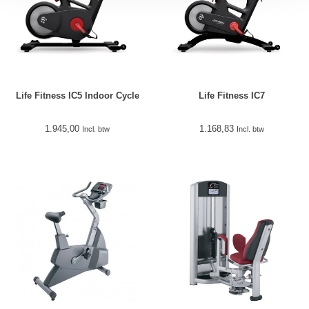
Life Fitness IC5 Indoor Cycle
Life Fitness IC7
1.945,00
1.168,83
Incl. btw
Incl. btw