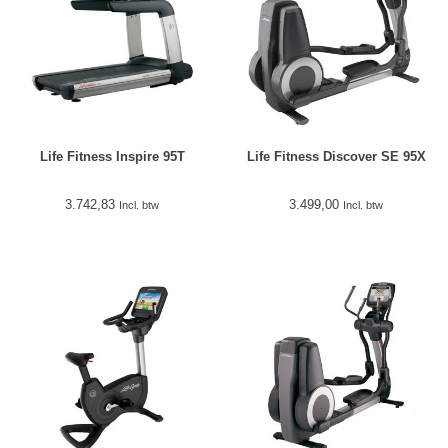
Life Fitness Inspire 95T
Life Fitness Discover SE 95X
3.742,83
3.499,00
Incl. btw
Incl. btw