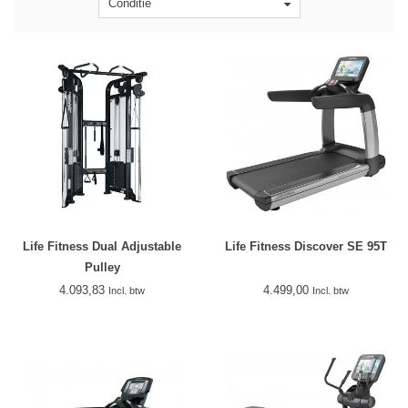
Conditie
Life Fitness Dual Adjustable
Life Fitness Discover SE 95T
Pulley
4.093,83
4.499,00
Incl. btw
Incl. btw