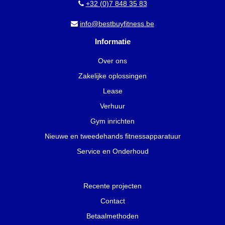
+32 (0)7 848 35 83
info@bestbuyfitness.be
Informatie
Over ons
Zakelijke oplossingen
Lease
Verhuur
Gym inrichten
Nieuwe en tweedehands fitnessapparatuur
Service en Onderhoud
Recente projecten
Contact
Betaalmethoden