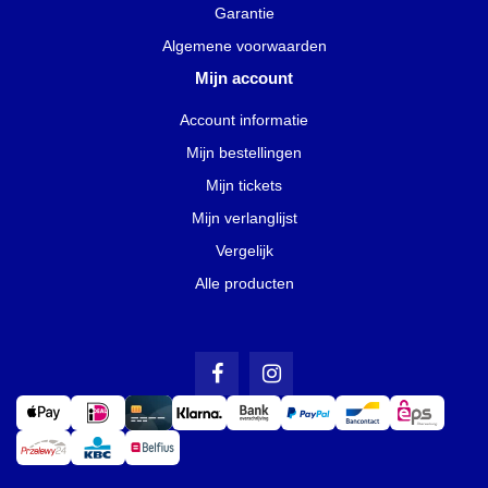
Garantie
Algemene voorwaarden
Mijn account
Account informatie
Mijn bestellingen
Mijn tickets
Mijn verlanglijst
Vergelijk
Alle producten