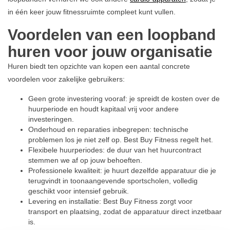
in één keer jouw fitnessruimte compleet kunt vullen.
Voordelen van een loopband
huren voor jouw organisatie
Huren biedt ten opzichte van kopen een aantal concrete
voordelen voor zakelijke gebruikers:
Geen grote investering vooraf: je spreidt de kosten over de
huurperiode en houdt kapitaal vrij voor andere
investeringen.
Onderhoud en reparaties inbegrepen: technische
problemen los je niet zelf op. Best Buy Fitness regelt het.
Flexibele huurperiodes: de duur van het huurcontract
stemmen we af op jouw behoeften.
Professionele kwaliteit: je huurt dezelfde apparatuur die je
terugvindt in toonaangevende sportscholen, volledig
geschikt voor intensief gebruik.
Levering en installatie: Best Buy Fitness zorgt voor
transport en plaatsing, zodat de apparatuur direct inzetbaar
is.