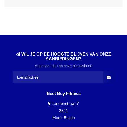
WIL JE OP DE HOOGTE BLIJVEN VAN ONZE
AANBIEDINGEN?
Abonneer dan op onze nieuwsbrief!
Best Buy Fitness
Londenstraat 7
2321
Meer, België