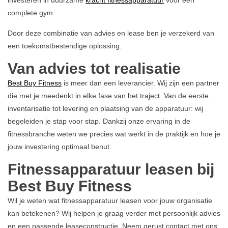
complete gym.
Door deze combinatie van advies en lease ben je verzekerd van
een toekomstbestendige oplossing.
Van advies tot realisatie
Best Buy Fitness
is meer dan een leverancier. Wij zijn een partner
die met je meedenkt in elke fase van het traject. Van de eerste
inventarisatie tot levering en plaatsing van de apparatuur: wij
begeleiden je stap voor stap. Dankzij onze ervaring in de
fitnessbranche weten we precies wat werkt in de praktijk en hoe je
jouw investering optimaal benut.
Fitnessapparatuur leasen bij
Best Buy Fitness
Wil je weten wat fitnessapparatuur leasen voor jouw organisatie
kan betekenen? Wij helpen je graag verder met persoonlijk advies
en een passende leaseconstructie. Neem gerust contact met ons