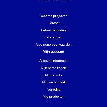
Recente projecten
Contact
Betaalmethoden
Garantie
Algemene voorwaarden
Mijn account
Account informatie
Mijn bestellingen
Mijn tickets
Mijn verlanglijst
Vergelijk
Alle producten