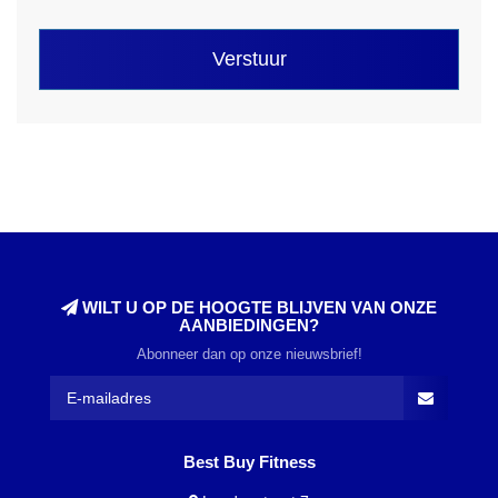
Verstuur
WILT U OP DE HOOGTE BLIJVEN VAN ONZE
AANBIEDINGEN?
Abonneer dan op onze nieuwsbrief!
Best Buy Fitness