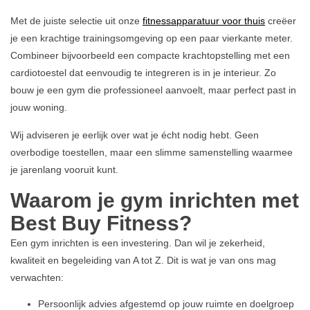
Met de juiste selectie uit onze
fitnessapparatuur voor thuis
creëer
je een krachtige trainingsomgeving op een paar vierkante meter.
Combineer bijvoorbeeld een compacte krachtopstelling met een
cardiotoestel dat eenvoudig te integreren is in je interieur. Zo
bouw je een gym die professioneel aanvoelt, maar perfect past in
jouw woning.
Wij adviseren je eerlijk over wat je écht nodig hebt. Geen
overbodige toestellen, maar een slimme samenstelling waarmee
je jarenlang vooruit kunt.
Waarom je gym inrichten met
Best Buy Fitness?
Een gym inrichten is een investering. Dan wil je zekerheid,
kwaliteit en begeleiding van A tot Z. Dit is wat je van ons mag
verwachten:
Persoonlijk advies afgestemd op jouw ruimte en doelgroep