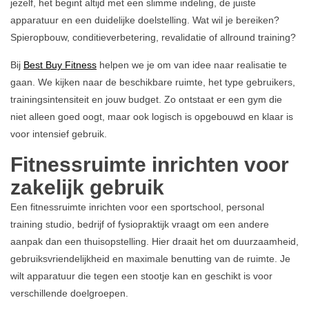
jezelf, het begint altijd met een slimme indeling, de juiste
apparatuur en een duidelijke doelstelling. Wat wil je bereiken?
Spieropbouw, conditieverbetering, revalidatie of allround training?
Bij
Best Buy Fitness
helpen we je om van idee naar realisatie te
gaan. We kijken naar de beschikbare ruimte, het type gebruikers,
trainingsintensiteit en jouw budget. Zo ontstaat er een gym die
niet alleen goed oogt, maar ook logisch is opgebouwd en klaar is
voor intensief gebruik.
Fitnessruimte inrichten voor
zakelijk gebruik
Een fitnessruimte inrichten voor een sportschool, personal
training studio, bedrijf of fysiopraktijk vraagt om een andere
aanpak dan een thuisopstelling. Hier draait het om duurzaamheid,
gebruiksvriendelijkheid en maximale benutting van de ruimte. Je
wilt apparatuur die tegen een stootje kan en geschikt is voor
verschillende doelgroepen.