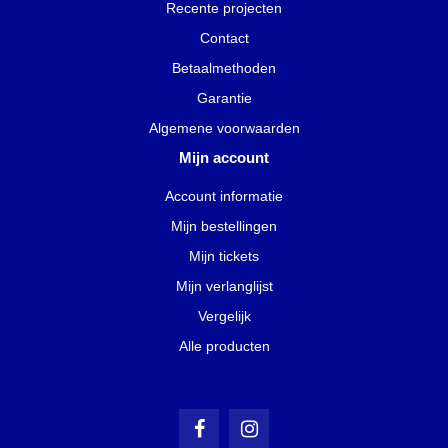
Recente projecten
Contact
Betaalmethoden
Garantie
Algemene voorwaarden
Mijn account
Account informatie
Mijn bestellingen
Mijn tickets
Mijn verlanglijst
Vergelijk
Alle producten