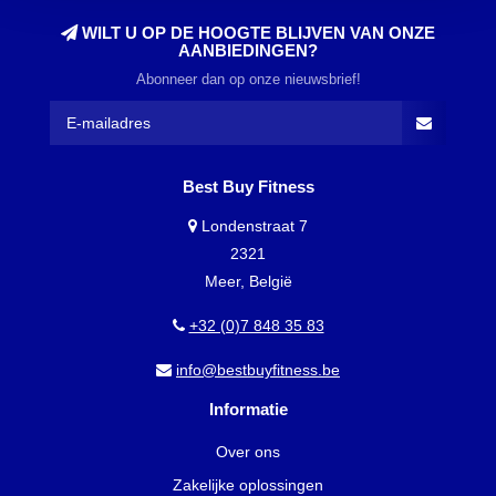
WILT U OP DE HOOGTE BLIJVEN VAN ONZE
AANBIEDINGEN?
Abonneer dan op onze nieuwsbrief!
Best Buy Fitness
Londenstraat 7
2321
Meer, België
+32 (0)7 848 35 83
info@bestbuyfitness.be
Informatie
Over ons
Zakelijke oplossingen