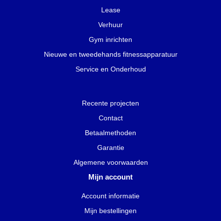
Lease
Verhuur
Gym inrichten
Nieuwe en tweedehands fitnessapparatuur
Service en Onderhoud
Recente projecten
Contact
Betaalmethoden
Garantie
Algemene voorwaarden
Mijn account
Account informatie
Mijn bestellingen