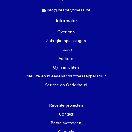
info@bestbuyfitness.be
Informatie
Over ons
Zakelijke oplossingen
Lease
Verhuur
Gym inrichten
Nieuwe en tweedehands fitnessapparatuur
Service en Onderhoud
Recente projecten
Contact
Betaalmethoden
Garantie