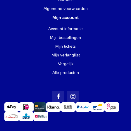
Algemene voorwaarden
Mijn account
Account informatie
Mijn bestellingen
Mijn tickets
Mijn verlanglijst
Vergelijk
Alle producten