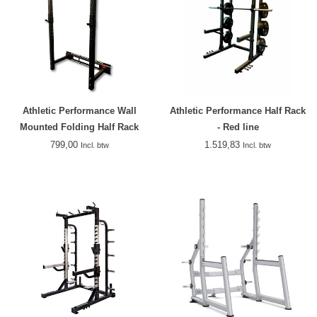
Athletic Performance Wall
Athletic Performance Half Rack
Mounted Folding Half Rack
- Red line
799,00
1.519,83
Incl. btw
Incl. btw