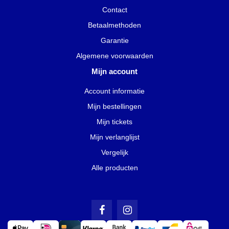
Contact
Betaalmethoden
Garantie
Algemene voorwaarden
Mijn account
Account informatie
Mijn bestellingen
Mijn tickets
Mijn verlanglijst
Vergelijk
Alle producten