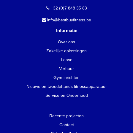
+32 (0)7 848 35 83
info@bestbuyfitness.be
Informatie
Over ons
Zakelijke oplossingen
Lease
Verhuur
Gym inrichten
Nieuwe en tweedehands fitnessapparatuur
Service en Onderhoud
Recente projecten
Contact