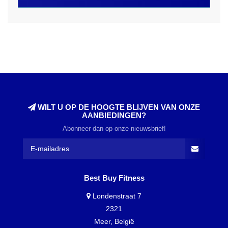
WILT U OP DE HOOGTE BLIJVEN VAN ONZE
AANBIEDINGEN?
Abonneer dan op onze nieuwsbrief!
Best Buy Fitness
Londenstraat 7
2321
Meer, België