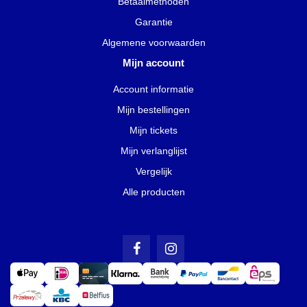
Betaalmethoden
Garantie
Algemene voorwaarden
Mijn account
Account informatie
Mijn bestellingen
Mijn tickets
Mijn verlanglijst
Vergelijk
Alle producten