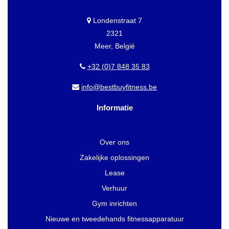
Londenstraat 7
2321
Meer, België
+32 (0)7 848 35 83
info@bestbuyfitness.be
Informatie
Over ons
Zakelijke oplossingen
Lease
Verhuur
Gym inrichten
Nieuwe en tweedehands fitnessapparatuur