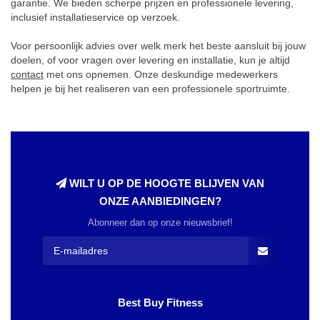
garantie. We bieden scherpe prijzen en professionele levering,
inclusief installatieservice op verzoek.
Voor persoonlijk advies over welk merk het beste aansluit bij jouw
doelen, of voor vragen over levering en installatie, kun je altijd
contact
met ons opnemen. Onze deskundige medewerkers
helpen je bij het realiseren van een professionele sportruimte.
WILT U OP DE HOOGTE BLIJVEN VAN
ONZE AANBIEDINGEN?
Abonneer dan op onze nieuwsbrief!
Best Buy Fitness