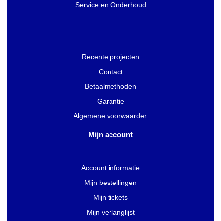
Service en Onderhoud
Recente projecten
Contact
Betaalmethoden
Garantie
Algemene voorwaarden
Mijn account
Account informatie
Mijn bestellingen
Mijn tickets
Mijn verlanglijst