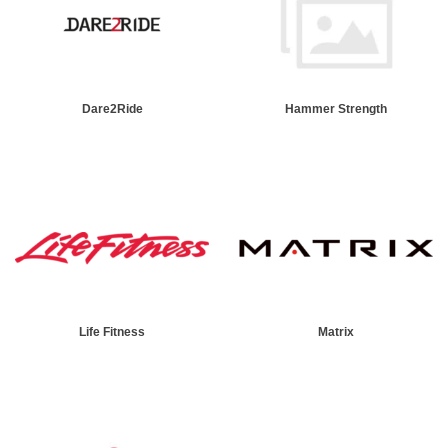
Dare2Ride
Hammer Strength
Life Fitness
Matrix