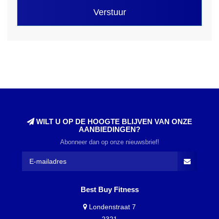
Verstuur
WILT U OP DE HOOGTE BLIJVEN VAN ONZE
AANBIEDINGEN?
Abonneer dan op onze nieuwsbrief!
Best Buy Fitness
Londenstraat 7
2321