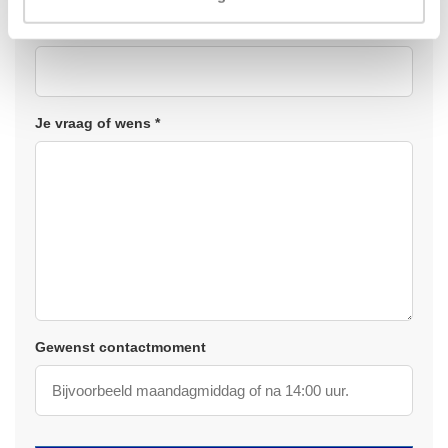
Telefoon *
Je vraag of wens *
Gewenst contactmoment