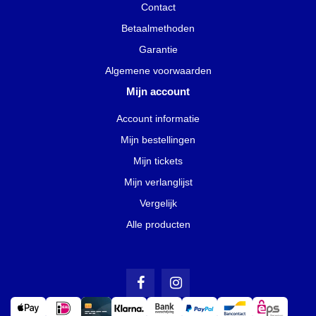
Contact
Betaalmethoden
Garantie
Algemene voorwaarden
Mijn account
Account informatie
Mijn bestellingen
Mijn tickets
Mijn verlanglijst
Vergelijk
Alle producten