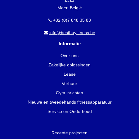
Meer, België
+32 (0)7 848 35 83
info@bestbuyfitness.be
Informatie
Over ons
Zakelijke oplossingen
Lease
Verhuur
Gym inrichten
Nieuwe en tweedehands fitnessapparatuur
Service en Onderhoud
Recente projecten