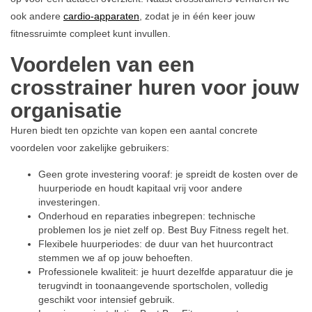
ook andere
cardio-apparaten
, zodat je in één keer jouw
fitnessruimte compleet kunt invullen.
Voordelen van een
crosstrainer huren voor jouw
organisatie
Huren biedt ten opzichte van kopen een aantal concrete
voordelen voor zakelijke gebruikers:
Geen grote investering vooraf: je spreidt de kosten over de
huurperiode en houdt kapitaal vrij voor andere
investeringen.
Onderhoud en reparaties inbegrepen: technische
problemen los je niet zelf op. Best Buy Fitness regelt het.
Flexibele huurperiodes: de duur van het huurcontract
stemmen we af op jouw behoeften.
Professionele kwaliteit: je huurt dezelfde apparatuur die je
terugvindt in toonaangevende sportscholen, volledig
geschikt voor intensief gebruik.