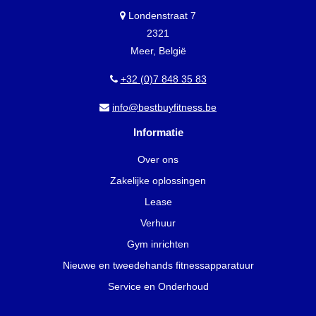
Londenstraat 7
2321
Meer, België
+32 (0)7 848 35 83
info@bestbuyfitness.be
Informatie
Over ons
Zakelijke oplossingen
Lease
Verhuur
Gym inrichten
Nieuwe en tweedehands fitnessapparatuur
Service en Onderhoud