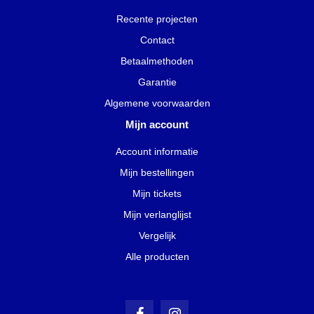
Recente projecten
Contact
Betaalmethoden
Garantie
Algemene voorwaarden
Mijn account
Account informatie
Mijn bestellingen
Mijn tickets
Mijn verlanglijst
Vergelijk
Alle producten