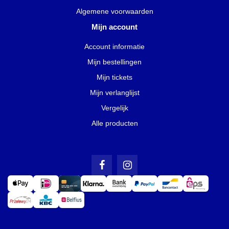
Algemene voorwaarden
Mijn account
Account informatie
Mijn bestellingen
Mijn tickets
Mijn verlanglijst
Vergelijk
Alle producten