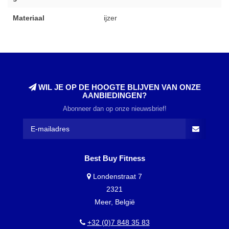
Materiaal
ijzer
WIL JE OP DE HOOGTE BLIJVEN VAN ONZE
AANBIEDINGEN?
Abonneer dan op onze nieuwsbrief!
Best Buy Fitness
Londenstraat 7
2321
Meer, België
+32 (0)7 848 35 83