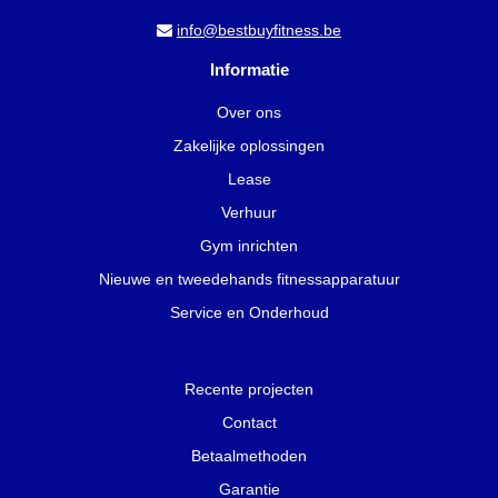
info@bestbuyfitness.be
Informatie
Over ons
Zakelijke oplossingen
Lease
Verhuur
Gym inrichten
Nieuwe en tweedehands fitnessapparatuur
Service en Onderhoud
Recente projecten
Contact
Betaalmethoden
Garantie