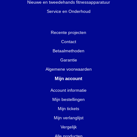
Nieuwe en tweedehands fitnessapparatuur
Service en Onderhoud
Recente projecten
Contact
Betaalmethoden
Garantie
Algemene voorwaarden
Mijn account
Account informatie
Mijn bestellingen
Mijn tickets
Mijn verlanglijst
Vergelijk
Alle producten