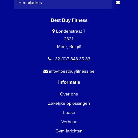
Best Buy Fitness
Londenstraat 7
2321
Meer, België
+32 (0)7 848 35 83
info@bestbuyfitness.be
Informatie
Over ons
Zakelijke oplossingen
Lease
Verhuur
Gym inrichten