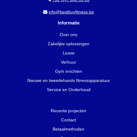
info@bestbuyfitness.be
Informatie
Over ons
Zakelijke oplossingen
Lease
Verhuur
Gym inrichten
Nieuwe en tweedehands fitnessapparatuur
Service en Onderhoud
Recente projecten
Contact
Betaalmethoden