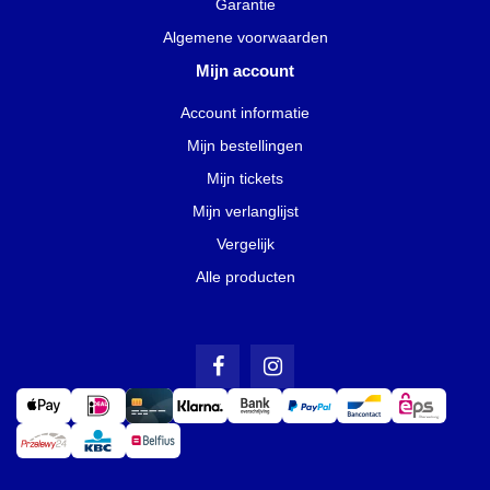
Garantie
Algemene voorwaarden
Mijn account
Account informatie
Mijn bestellingen
Mijn tickets
Mijn verlanglijst
Vergelijk
Alle producten