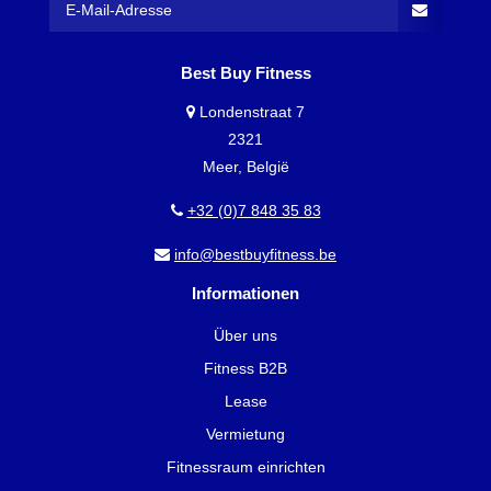
Best Buy Fitness
Londenstraat 7
2321
Meer, België
+32 (0)7 848 35 83
info@bestbuyfitness.be
Informationen
Über uns
Fitness B2B
Lease
Vermietung
Fitnessraum einrichten