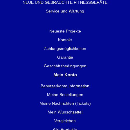
NEUE UND GEBRAUCHTE FITNESSGERÄTE
Service und Wartung
Neueste Projekte
Kontakt
Zahlungsmöglichkeiten
Garantie
Geschäftsbedingungen
Mein Konto
Benutzerkonto Information
Meine Bestellungen
Meine Nachrichten (Tickets)
Mein Wunschzettel
Vergleichen
Alle Produkte