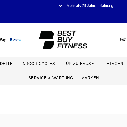
Mehr als 28 Jahre Erfahrung
DELLE
INDOOR CYCLES
FÜR ZU HAUSE
ETAGEN
SERVICE & WARTUNG
MARKEN