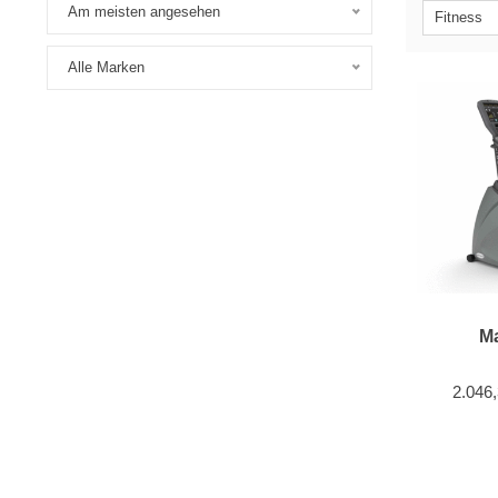
Am meisten angesehen
Fitness
Alle Marken
Ma
2.046