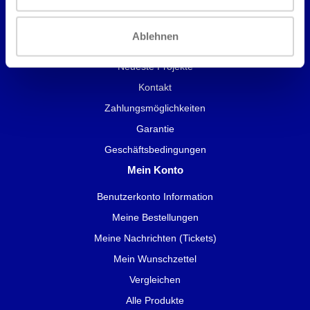
Service und Wartung
Ablehnen
Neueste Projekte
Kontakt
Zahlungsmöglichkeiten
Garantie
Geschäftsbedingungen
Mein Konto
Benutzerkonto Information
Meine Bestellungen
Meine Nachrichten (Tickets)
Mein Wunschzettel
Vergleichen
Alle Produkte