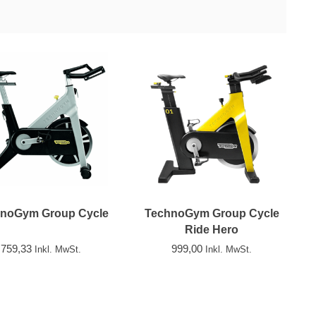
noGym Group Cycle
TechnoGym Group Cycle
Ride Hero
759,33
999,00
Inkl. MwSt.
Inkl. MwSt.