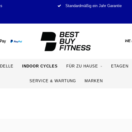
is
Standardmäßig ein Jahr Garantie
DELLE
INDOOR CYCLES
FÜR ZU HAUSE
ETAGEN
SERVICE & WARTUNG
MARKEN