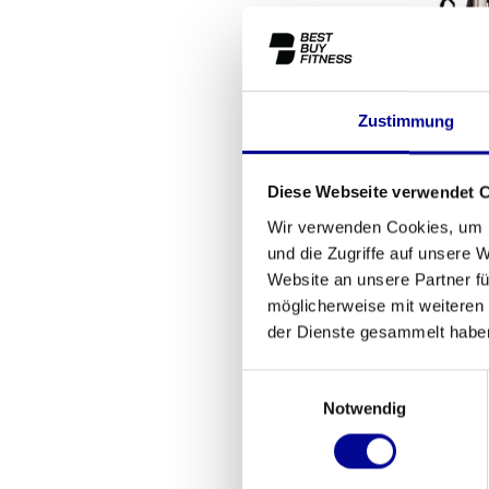
Zustimmung
Techn
Diese Webseite verwendet 
3.799
Wir verwenden Cookies, um I
und die Zugriffe auf unsere 
Website an unsere Partner fü
möglicherweise mit weiteren
der Dienste gesammelt habe
Einwilligungsauswahl
Notwendig