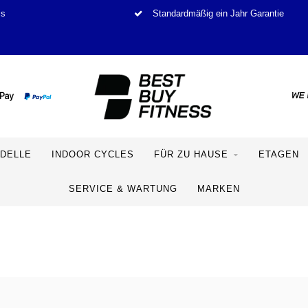
is
Standardmäßig ein Jahr Garantie
DELLE
INDOOR CYCLES
FÜR ZU HAUSE
ETAGEN
SERVICE & WARTUNG
MARKEN