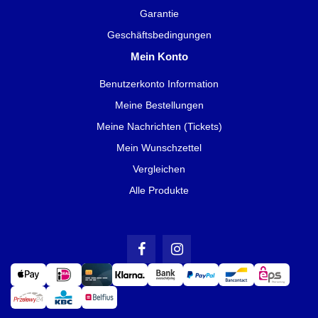
Garantie
Geschäftsbedingungen
Mein Konto
Benutzerkonto Information
Meine Bestellungen
Meine Nachrichten (Tickets)
Mein Wunschzettel
Vergleichen
Alle Produkte