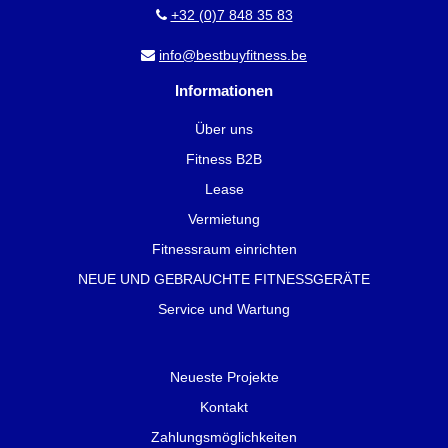
+32 (0)7 848 35 83
info@bestbuyfitness.be
Informationen
Über uns
Fitness B2B
Lease
Vermietung
Fitnessraum einrichten
NEUE UND GEBRAUCHTE FITNESSGERÄTE
Service und Wartung
Neueste Projekte
Kontakt
Zahlungsmöglichkeiten