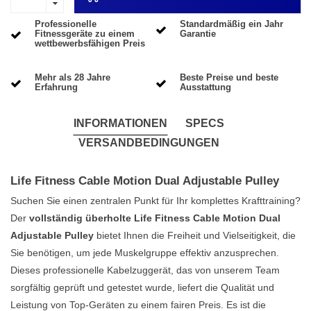
Professionelle
Standardmäßig ein Jahr
Fitnessgeräte zu einem
Garantie
wettbewerbsfähigen Preis
Mehr als 28 Jahre
Beste Preise und beste
Erfahrung
Ausstattung
INFORMATIONEN
SPECS
VERSANDBEDINGUNGEN
Life Fitness Cable Motion Dual Adjustable Pulley
Suchen Sie einen zentralen Punkt für Ihr komplettes Krafttraining?
Der
vollständig überholte Life Fitness Cable Motion Dual
Adjustable Pulley
bietet Ihnen die Freiheit und Vielseitigkeit, die
Sie benötigen, um jede Muskelgruppe effektiv anzusprechen.
Dieses professionelle Kabelzuggerät, das von unserem Team
sorgfältig geprüft und getestet wurde, liefert die Qualität und
Leistung von Top-Geräten zu einem fairen Preis. Es ist die