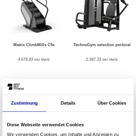
Matrix ClimbMills C5x
TechnoGym selection pectoral
4.678,83
2.397,33
Inkl. MwSt.
Inkl. MwSt.
Zustimmung
Details
Über Cookies
Diese Webseite verwendet Cookies
Wir verwenden Cookies, um Inhalte und Anzeigen zu