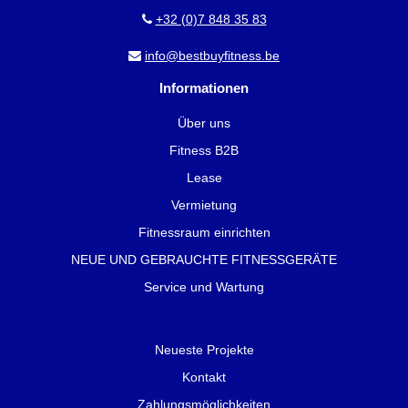
+32 (0)7 848 35 83
info@bestbuyfitness.be
Informationen
Über uns
Fitness B2B
Lease
Vermietung
Fitnessraum einrichten
NEUE UND GEBRAUCHTE FITNESSGERÄTE
Service und Wartung
Neueste Projekte
Kontakt
Zahlungsmöglichkeiten