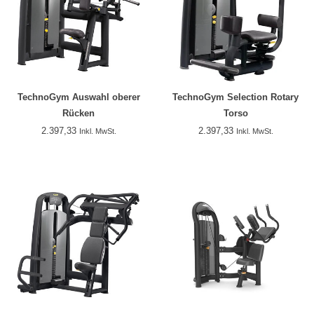
TechnoGym Auswahl oberer
TechnoGym Selection Rotary
Rücken
Torso
2.397,33
2.397,33
Inkl. MwSt.
Inkl. MwSt.