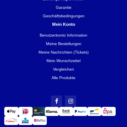
Garantie
Geschäftsbedingungen
Mein Konto
Benutzerkonto Information
Meine Bestellungen
Meine Nachrichten (Tickets)
Mein Wunschzettel
Vergleichen
Alle Produkte