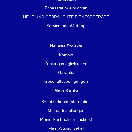
Fitnessraum einrichten
NEUE UND GEBRAUCHTE FITNESSGERÄTE
Service und Wartung
Neueste Projekte
Kontakt
Zahlungsmöglichkeiten
Garantie
Geschäftsbedingungen
Mein Konto
Benutzerkonto Information
Meine Bestellungen
Meine Nachrichten (Tickets)
Mein Wunschzettel