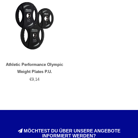
Athletic Performance Olympic
Weight Plates P.U.
€9,14
MÖCHTEST DU ÜBER UNSERE ANGEBOTE
INFORMIERT WERDEN?