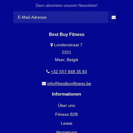
Dann abonniere unseren Newsletter!
Best Buy Fitness
Londenstraat 7
2321
Meer, België
+32 (0)7 848 35 83
info@bestbuyfitness.be
Informationen
Über uns
Fitness B2B
Lease
Vermietung