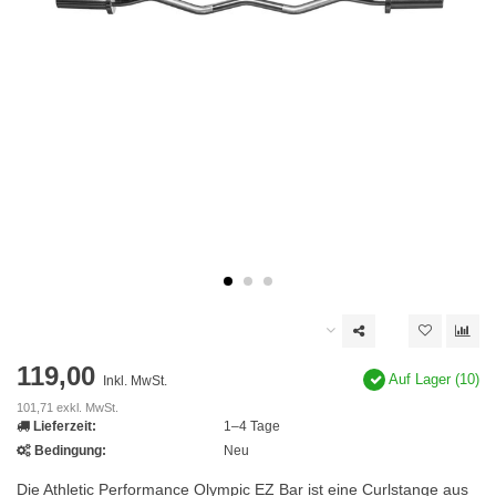
119,00
Auf Lager (10)
Inkl. MwSt.
101,71 exkl. MwSt.
Lieferzeit:
1–4 Tage
Bedingung:
Neu
Die Athletic Performance Olympic EZ Bar ist eine Curlstange aus