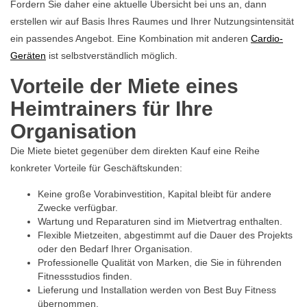
Fordern Sie daher eine aktuelle Übersicht bei uns an, dann
erstellen wir auf Basis Ihres Raumes und Ihrer Nutzungsintensität
ein passendes Angebot. Eine Kombination mit anderen
Cardio-
Geräten
ist selbstverständlich möglich.
Vorteile der Miete eines
Heimtrainers für Ihre
Organisation
Die Miete bietet gegenüber dem direkten Kauf eine Reihe
konkreter Vorteile für Geschäftskunden:
Keine große Vorabinvestition, Kapital bleibt für andere
Zwecke verfügbar.
Wartung und Reparaturen sind im Mietvertrag enthalten.
Flexible Mietzeiten, abgestimmt auf die Dauer des Projekts
oder den Bedarf Ihrer Organisation.
Professionelle Qualität von Marken, die Sie in führenden
Fitnessstudios finden.
Lieferung und Installation werden von Best Buy Fitness
übernommen.