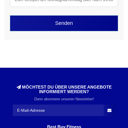
Senden
MÖCHTEST DU ÜBER UNSERE ANGEBOTE
INFORMIERT WERDEN?
Dann abonniere unseren Newsletter!
Best Buy Fitness