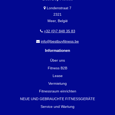
Londenstraat 7
2321
Meer, België
+32 (0)7 848 35 83
info@bestbuyfitness.be
Informationen
Über uns
Fitness B2B
Lease
Vermietung
Fitnessraum einrichten
NEUE UND GEBRAUCHTE FITNESSGERÄTE
Service und Wartung