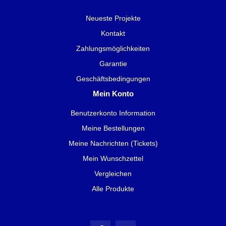
Neueste Projekte
Kontakt
Zahlungsmöglichkeiten
Garantie
Geschäftsbedingungen
Mein Konto
Benutzerkonto Information
Meine Bestellungen
Meine Nachrichten (Tickets)
Mein Wunschzettel
Vergleichen
Alle Produkte