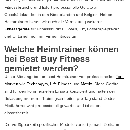
Fitnessbranche und liefert professionelle Geräte an
Geschäftskunden in den Niederlanden und Belgien. Neben
Heimtrainern bieten wir auch die Vermietung weiterer
Fitnessgeräte
für Fitnessstudios, Hotels, Physiotherapiepraxen
und Unternehmen mit Firmenfitness an.
Welche Heimtrainer können
bei Best Buy Fitness
gemietet werden?
Unser Mietangebot umfasst Heimtrainer von professionellen
Top-
Marken
wie
Technogym
,
Life Fitness
und
Matrix
. Diese Geräte
sind für den kommerziellen Einsatz konzipiert und halten der
Belastung mehrerer Trainingseinheiten pro Tag stand. Jedes
Mietfahrrad wird professionell gewartet und ist sofort
einsatzbereit.
Die Verfügbarkeit spezifischer Modelle variiert je nach Zeitraum.