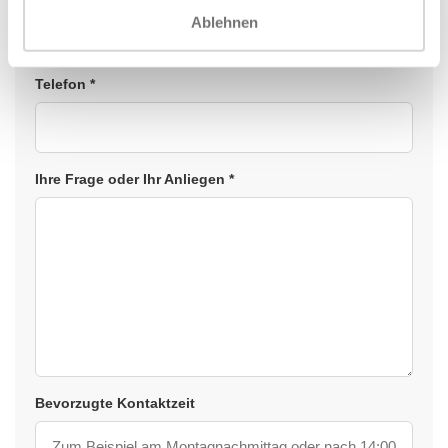
Ablehnen
Telefon *
Ihre Frage oder Ihr Anliegen *
Bevorzugte Kontaktzeit