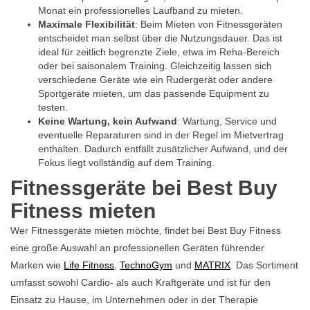
Monat ein professionelles Laufband zu mieten.
Maximale Flexibilität
: Beim Mieten von Fitnessgeräten
entscheidet man selbst über die Nutzungsdauer. Das ist
ideal für zeitlich begrenzte Ziele, etwa im Reha-Bereich
oder bei saisonalem Training. Gleichzeitig lassen sich
verschiedene Geräte wie ein Rudergerät oder andere
Sportgeräte mieten, um das passende Equipment zu
testen.
Keine Wartung, kein Aufwand
: Wartung, Service und
eventuelle Reparaturen sind in der Regel im Mietvertrag
enthalten. Dadurch entfällt zusätzlicher Aufwand, und der
Fokus liegt vollständig auf dem Training.
Fitnessgeräte bei Best Buy
Fitness mieten
Wer Fitnessgeräte mieten möchte, findet bei Best Buy Fitness
eine große Auswahl an professionellen Geräten führender
Marken wie
Life Fitness
,
TechnoGym
und
MATRIX
. Das Sortiment
umfasst sowohl Cardio- als auch Kraftgeräte und ist für den
Einsatz zu Hause, im Unternehmen oder in der Therapie