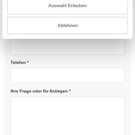
Firma *
Auswahl Erlauben
Ablehnen
E-Mail *
Telefon *
Ihre Frage oder Ihr Anliegen *