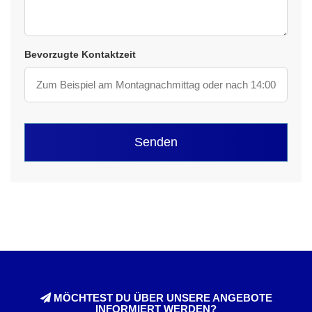
Bevorzugte Kontaktzeit
Senden
MÖCHTEST DU ÜBER UNSERE ANGEBOTE
INFORMIERT WERDEN?