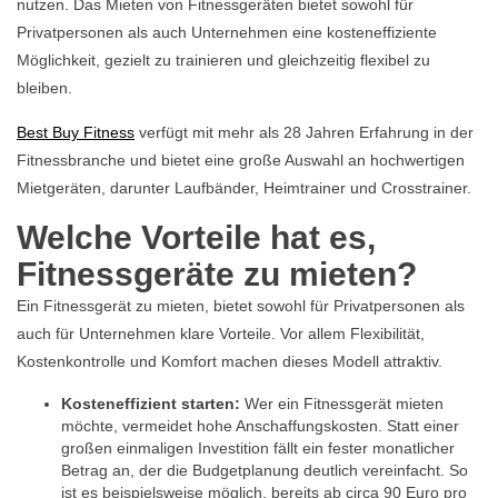
nutzen. Das Mieten von Fitnessgeräten bietet sowohl für
Privatpersonen als auch Unternehmen eine kosteneffiziente
Möglichkeit, gezielt zu trainieren und gleichzeitig flexibel zu
bleiben.
Best Buy Fitness
verfügt mit mehr als 28 Jahren Erfahrung in der
Fitnessbranche und bietet eine große Auswahl an hochwertigen
Mietgeräten, darunter Laufbänder, Heimtrainer und Crosstrainer.
Welche Vorteile hat es,
Fitnessgeräte zu mieten?
Ein Fitnessgerät zu mieten, bietet sowohl für Privatpersonen als
auch für Unternehmen klare Vorteile. Vor allem Flexibilität,
Kostenkontrolle und Komfort machen dieses Modell attraktiv.
Kosteneffizient starten:
Wer ein Fitnessgerät mieten
möchte, vermeidet hohe Anschaffungskosten. Statt einer
großen einmaligen Investition fällt ein fester monatlicher
Betrag an, der die Budgetplanung deutlich vereinfacht. So
ist es beispielsweise möglich, bereits ab circa 90 Euro pro