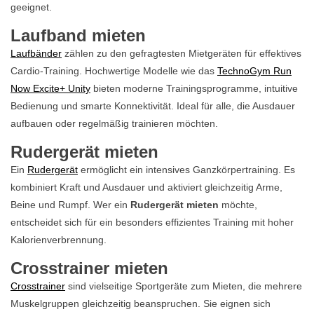
geeignet.
Laufband mieten
Laufbänder
zählen zu den gefragtesten Mietgeräten für effektives
Cardio-Training. Hochwertige Modelle wie das
TechnoGym Run
Now Excite+ Unity
bieten moderne Trainingsprogramme, intuitive
Bedienung und smarte Konnektivität. Ideal für alle, die Ausdauer
aufbauen oder regelmäßig trainieren möchten.
Rudergerät mieten
Ein
Rudergerät
ermöglicht ein intensives Ganzkörpertraining. Es
kombiniert Kraft und Ausdauer und aktiviert gleichzeitig Arme,
Beine und Rumpf. Wer ein
Rudergerät mieten
möchte,
entscheidet sich für ein besonders effizientes Training mit hoher
Kalorienverbrennung.
Crosstrainer mieten
Crosstrainer
sind vielseitige Sportgeräte zum Mieten, die mehrere
Muskelgruppen gleichzeitig beanspruchen. Sie eignen sich