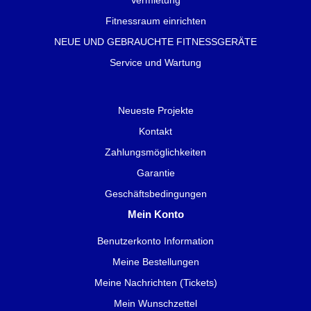
Fitnessraum einrichten
NEUE UND GEBRAUCHTE FITNESSGERÄTE
Service und Wartung
Neueste Projekte
Kontakt
Zahlungsmöglichkeiten
Garantie
Geschäftsbedingungen
Mein Konto
Benutzerkonto Information
Meine Bestellungen
Meine Nachrichten (Tickets)
Mein Wunschzettel