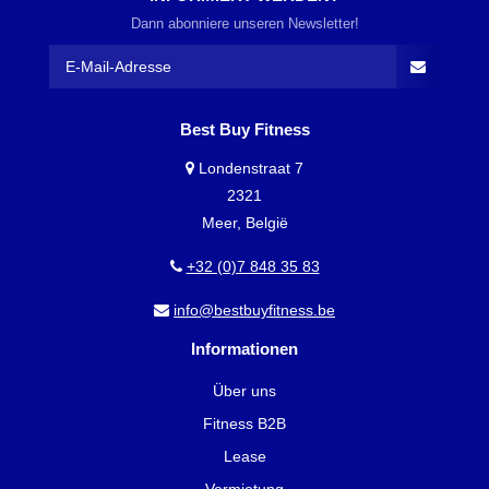
Dann abonniere unseren Newsletter!
Best Buy Fitness
Londenstraat 7
2321
Meer, België
+32 (0)7 848 35 83
info@bestbuyfitness.be
Informationen
Über uns
Fitness B2B
Lease
Vermietung