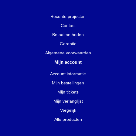
Recente projecten
Contact
Betaalmethoden
Garantie
Algemene voorwaarden
Mijn account
Account informatie
Mijn bestellingen
Mijn tickets
Mijn verlanglijst
Vergelijk
Alle producten