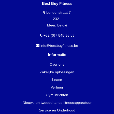
Best Buy Fitness
Londenstraat 7
2321
Meer, België
+32 (0)7 848 35 83
info@bestbuyfitness.be
Informatie
Over ons
Zakelijke oplossingen
Lease
Verhuur
Gym inrichten
Nieuwe en tweedehands fitnessapparatuur
Service en Onderhoud