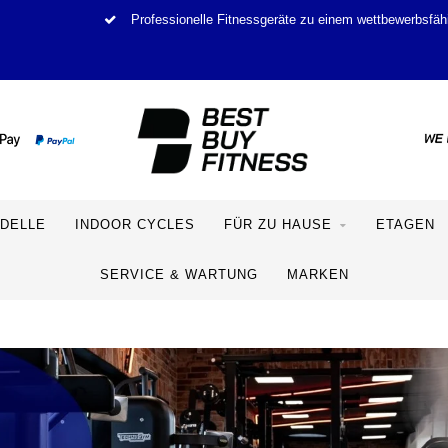
Professionelle Fitnessgeräte zu einem wettbewerbsfäh
DELLE
INDOOR CYCLES
FÜR ZU HAUSE
ETAGEN
SERVICE & WARTUNG
MARKEN