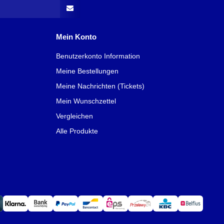
Mein Konto
Benutzerkonto Information
Meine Bestellungen
Meine Nachrichten (Tickets)
Mein Wunschzettel
Vergleichen
Alle Produkte