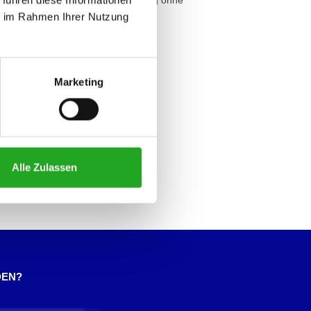
ie im Rahmen Ihrer Nutzung
Marketing
Alle Zulassen
DEN?