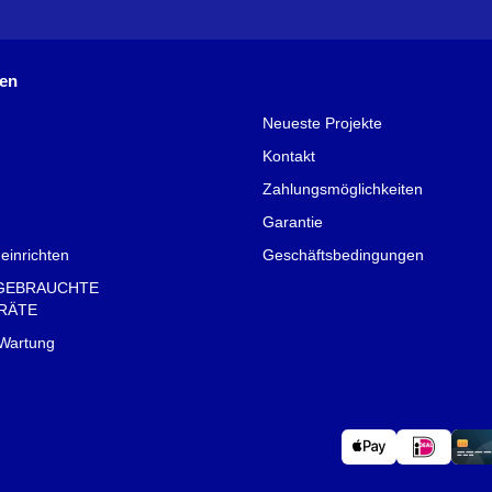
nen
Neueste Projekte
Kontakt
Zahlungsmöglichkeiten
Garantie
einrichten
Geschäftsbedingungen
GEBRAUCHTE
RÄTE
 Wartung