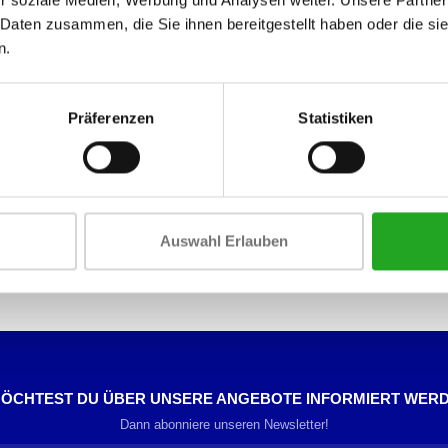
 Daten zusammen, die Sie ihnen bereitgestellt haben oder die s
riedenstellen.
n.
Präferenzen
Statistiken
Auswahl Erlauben
ÖCHTEST DU ÜBER UNSERE ANGEBOTE INFORMIERT WER
Dann abonniere unseren Newsletter!