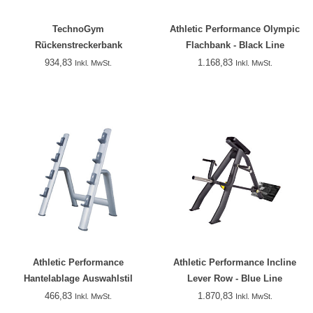
TechnoGym
Athletic Performance Olympic
Rückenstreckerbank
Flachbank - Black Line
934,83
1.168,83
Inkl. MwSt.
Inkl. MwSt.
Athletic Performance
Athletic Performance Incline
Hantelablage Auswahlstil
Lever Row - Blue Line
466,83
1.870,83
Inkl. MwSt.
Inkl. MwSt.