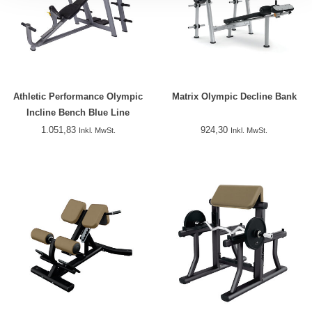
Athletic Performance Olympic
Matrix Olympic Decline Bank
Incline Bench Blue Line
1.051,83
924,30
Inkl. MwSt.
Inkl. MwSt.