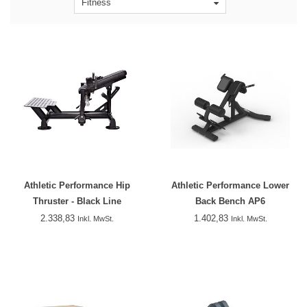
Fitness
Athletic Performance Hip
Athletic Performance Lower
Thruster - Black Line
Back Bench AP6
2.338,83
1.402,83
Inkl. MwSt.
Inkl. MwSt.