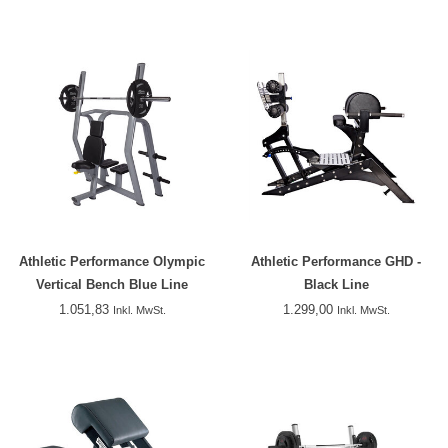
Athletic Performance Olympic
Athletic Performance GHD -
Vertical Bench Blue Line
Black Line
1.051,83
1.299,00
Inkl. MwSt.
Inkl. MwSt.