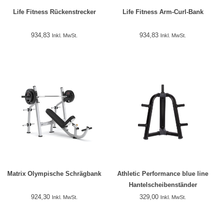
Life Fitness Rückenstrecker
Life Fitness Arm-Curl-Bank
934,83
934,83
Inkl. MwSt.
Inkl. MwSt.
Matrix Olympische Schrägbank
Athletic Performance blue line
Hantelscheibenständer
924,30
329,00
Inkl. MwSt.
Inkl. MwSt.