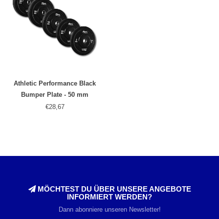
Athletic Performance Black
Bumper Plate - 50 mm
€28,67
MÖCHTEST DU ÜBER UNSERE ANGEBOTE
INFORMIERT WERDEN?
Dann abonniere unseren Newsletter!