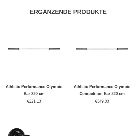
ERGÄNZENDE PRODUKTE
Athletic Performance Olympic
Athletic Performance Olympic
Bar 220 cm
Competition Bar 220 cm
€221,13
€349,83