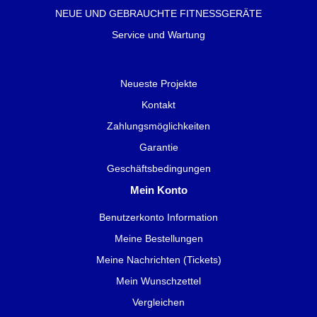
NEUE UND GEBRAUCHTE FITNESSGERÄTE
Service und Wartung
Neueste Projekte
Kontakt
Zahlungsmöglichkeiten
Garantie
Geschäftsbedingungen
Mein Konto
Benutzerkonto Information
Meine Bestellungen
Meine Nachrichten (Tickets)
Mein Wunschzettel
Vergleichen