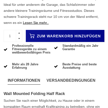
Ideal für unter anderem die Garage, das Schlafzimmer oder
andere kleinere Trainingsräume und Fitnessstudios. Dieses
schwere Trainingsrack steht nur 10 cm von der Wand entfernt,
wenn es ein
Lesen Sie mehr..
ZUM WARENKORB HINZUFÜGEN
Professionelle
Standardmäßig ein Jahr
Fitnessgeräte zu einem
Garantie
wettbewerbsfähigen Preis
Mehr als 28 Jahre
Beste Preise und beste
Erfahrung
Ausstattung
INFORMATIONEN
VERSANDBEDINGUNGEN
Wall Mounted Folding Half Rack
Suchen Sie nach einer Möglichkeit, zu Hause oder in einem
kompakten Raum ernsthaft Krafttraining zu betreiben, ohne ein