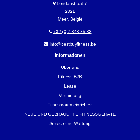
Londenstraat 7
2321
Meer, België
+32 (0)7 848 35 83
info@bestbuyfitness.be
Informationen
Über uns
Fitness B2B
Lease
Vermietung
Fitnessraum einrichten
NEUE UND GEBRAUCHTE FITNESSGERÄTE
Service und Wartung