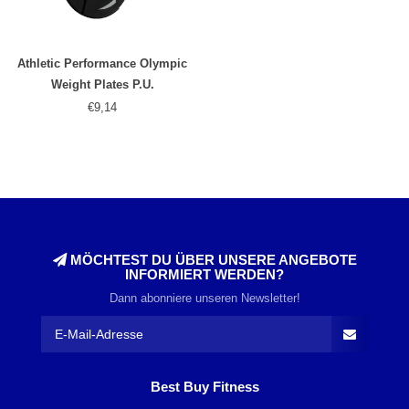
Athletic Performance Olympic
Weight Plates P.U.
€9,14
MÖCHTEST DU ÜBER UNSERE ANGEBOTE
INFORMIERT WERDEN?
Dann abonniere unseren Newsletter!
Best Buy Fitness