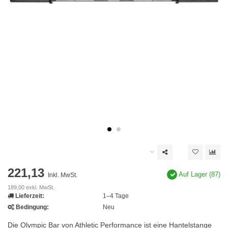
221,13
Auf Lager (87)
Inkl. MwSt.
189,00 exkl. MwSt.
Lieferzeit:
1–4 Tage
Bedingung:
Neu
Die Olympic Bar von Athletic Performance ist eine Hantelstange