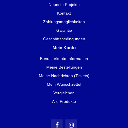
Neueste Projekte
Kontakt
Zahlungsmöglichkeiten
Garantie
Geschäftsbedingungen
Mein Konto
Benutzerkonto Information
Meine Bestellungen
Meine Nachrichten (Tickets)
Mein Wunschzettel
Vergleichen
Alle Produkte