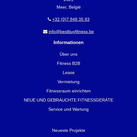
Meer, België
+32 (0)7 848 35 83
info@bestbuyfitness.be
Informationen
Über uns
Fitness B2B
Lease
Vermietung
Fitnessraum einrichten
NEUE UND GEBRAUCHTE FITNESSGERÄTE
Service und Wartung
Neueste Projekte