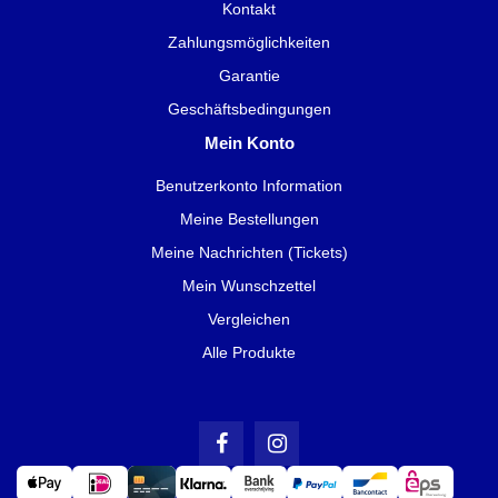
Kontakt
Zahlungsmöglichkeiten
Garantie
Geschäftsbedingungen
Mein Konto
Benutzerkonto Information
Meine Bestellungen
Meine Nachrichten (Tickets)
Mein Wunschzettel
Vergleichen
Alle Produkte