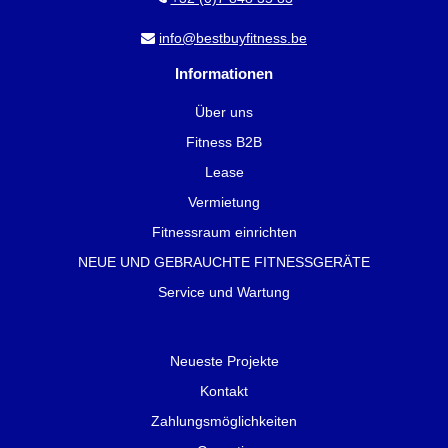
info@bestbuyfitness.be
Informationen
Über uns
Fitness B2B
Lease
Vermietung
Fitnessraum einrichten
NEUE UND GEBRAUCHTE FITNESSGERÄTE
Service und Wartung
Neueste Projekte
Kontakt
Zahlungsmöglichkeiten