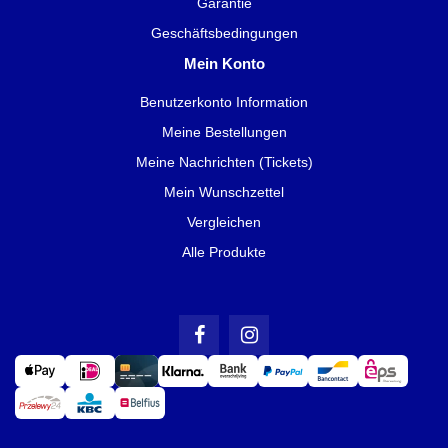
Garantie
Geschäftsbedingungen
Mein Konto
Benutzerkonto Information
Meine Bestellungen
Meine Nachrichten (Tickets)
Mein Wunschzettel
Vergleichen
Alle Produkte