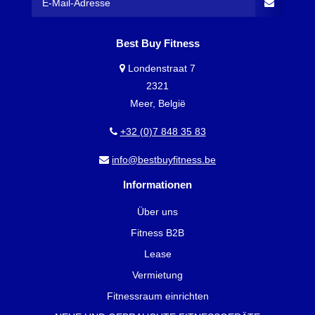
Best Buy Fitness
Londenstraat 7
2321
Meer, België
+32 (0)7 848 35 83
info@bestbuyfitness.be
Informationen
Über uns
Fitness B2B
Lease
Vermietung
Fitnessraum einrichten