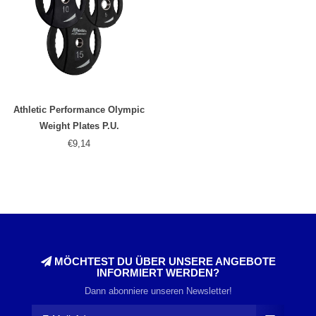
Athletic Performance Olympic
Weight Plates P.U.
€9,14
MÖCHTEST DU ÜBER UNSERE ANGEBOTE
INFORMIERT WERDEN?
Dann abonniere unseren Newsletter!