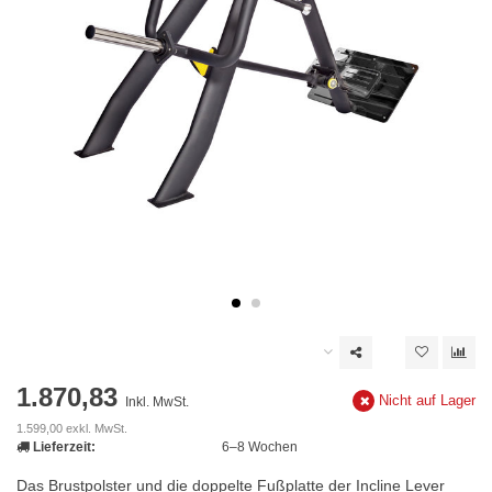
1.870,83
Nicht auf Lager
Inkl. MwSt.
1.599,00 exkl. MwSt.
Lieferzeit:
6–8 Wochen
Das Brustpolster und die doppelte Fußplatte der Incline Lever