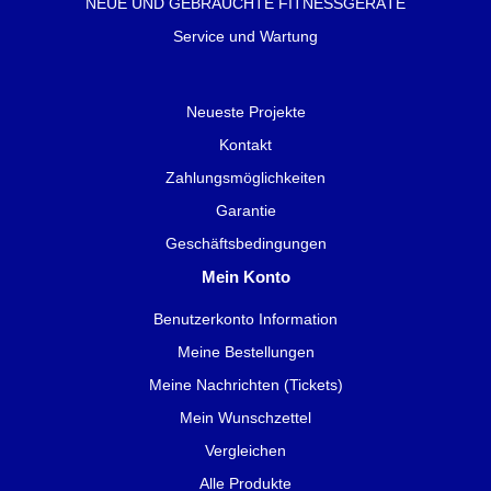
NEUE UND GEBRAUCHTE FITNESSGERÄTE
Service und Wartung
Neueste Projekte
Kontakt
Zahlungsmöglichkeiten
Garantie
Geschäftsbedingungen
Mein Konto
Benutzerkonto Information
Meine Bestellungen
Meine Nachrichten (Tickets)
Mein Wunschzettel
Vergleichen
Alle Produkte