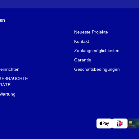
nen
Neueste Projekte
Kontakt
Zahlungsmöglichkeiten
Garantie
einrichten
Geschäftsbedingungen
GEBRAUCHTE
RÄTE
 Wartung