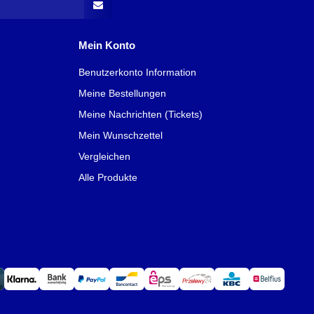
Mein Konto
Benutzerkonto Information
Meine Bestellungen
Meine Nachrichten (Tickets)
Mein Wunschzettel
Vergleichen
Alle Produkte