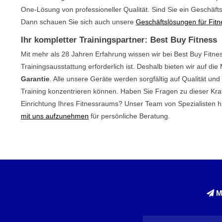
One-Lösung von professioneller Qualität. Sind Sie ein Geschä
Dann schauen Sie sich auch unsere
Geschäftslösungen für Fitn
Ihr kompletter Trainingspartner: Best Buy Fitness
Mit mehr als 28 Jahren Erfahrung wissen wir bei Best Buy Fitnes
Trainingsausstattung erforderlich ist. Deshalb bieten wir auf d
Garantie
. Alle unsere Geräte werden sorgfältig auf Qualität und
Training konzentrieren können. Haben Sie Fragen zu dieser Kra
Einrichtung Ihres Fitnessraums? Unser Team von Spezialisten hil
mit uns aufzunehmen
für persönliche Beratung.
M