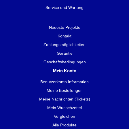
Service und Wartung
Neueste Projekte
Kontakt
Zahlungsmöglichkeiten
Garantie
Geschäftsbedingungen
Mein Konto
Benutzerkonto Information
Meine Bestellungen
Meine Nachrichten (Tickets)
Mein Wunschzettel
Vergleichen
Alle Produkte