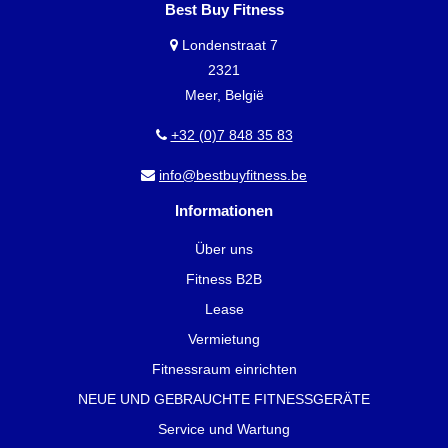
Best Buy Fitness
Londenstraat 7
2321
Meer, België
+32 (0)7 848 35 83
info@bestbuyfitness.be
Informationen
Über uns
Fitness B2B
Lease
Vermietung
Fitnessraum einrichten
NEUE UND GEBRAUCHTE FITNESSGERÄTE
Service und Wartung