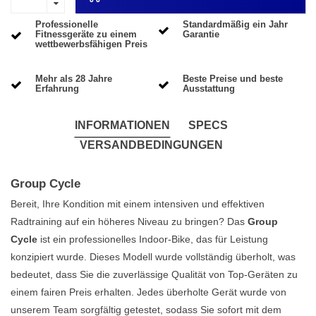
Professionelle
Standardmäßig ein Jahr
Fitnessgeräte zu einem
Garantie
wettbewerbsfähigen Preis
Mehr als 28 Jahre
Beste Preise und beste
Erfahrung
Ausstattung
INFORMATIONEN
SPECS
VERSANDBEDINGUNGEN
Group Cycle
Bereit, Ihre Kondition mit einem intensiven und effektiven
Radtraining auf ein höheres Niveau zu bringen? Das
Group
Cycle
ist ein professionelles Indoor-Bike, das für Leistung
konzipiert wurde. Dieses Modell wurde vollständig überholt, was
bedeutet, dass Sie die zuverlässige Qualität von Top-Geräten zu
einem fairen Preis erhalten. Jedes überholte Gerät wurde von
unserem Team sorgfältig getestet, sodass Sie sofort mit dem