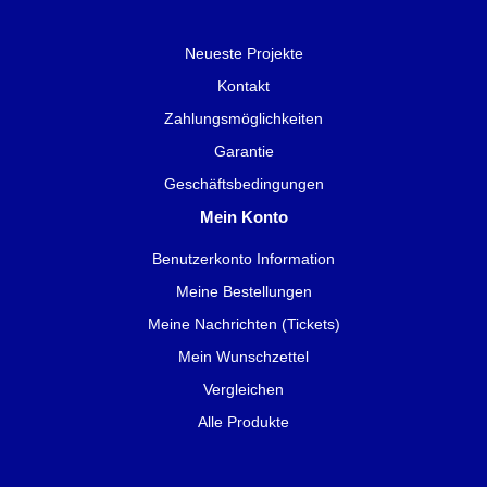
Neueste Projekte
Kontakt
Zahlungsmöglichkeiten
Garantie
Geschäftsbedingungen
Mein Konto
Benutzerkonto Information
Meine Bestellungen
Meine Nachrichten (Tickets)
Mein Wunschzettel
Vergleichen
Alle Produkte