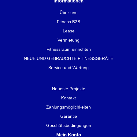
Informationen
Über uns
Fitness B2B
Lease
Vermietung
Fitnessraum einrichten
NEUE UND GEBRAUCHTE FITNESSGERÄTE
Service und Wartung
Neueste Projekte
Kontakt
Zahlungsmöglichkeiten
Garantie
Geschäftsbedingungen
Mein Konto