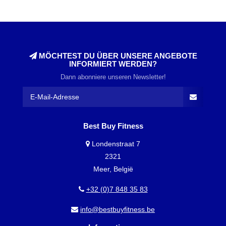
MÖCHTEST DU ÜBER UNSERE ANGEBOTE
INFORMIERT WERDEN?
Dann abonniere unseren Newsletter!
Best Buy Fitness
Londenstraat 7
2321
Meer, België
+32 (0)7 848 35 83
info@bestbuyfitness.be