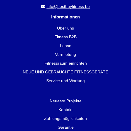
info@bestbuyfitness.be
Informationen
Über uns
Fitness B2B
Lease
Vermietung
Fitnessraum einrichten
NEUE UND GEBRAUCHTE FITNESSGERÄTE
Service und Wartung
Neueste Projekte
Kontakt
Zahlungsmöglichkeiten
Garantie