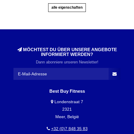
alle eigenschaften
MÖCHTEST DU ÜBER UNSERE ANGEBOTE
INFORMIERT WERDEN?
Dann abonniere unseren Newsletter!
Best Buy Fitness
Londenstraat 7
2321
Meer, België
+32 (0)7 848 35 83