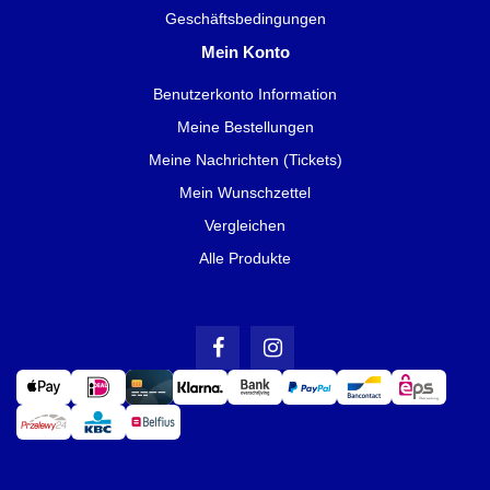
Geschäftsbedingungen
Mein Konto
Benutzerkonto Information
Meine Bestellungen
Meine Nachrichten (Tickets)
Mein Wunschzettel
Vergleichen
Alle Produkte