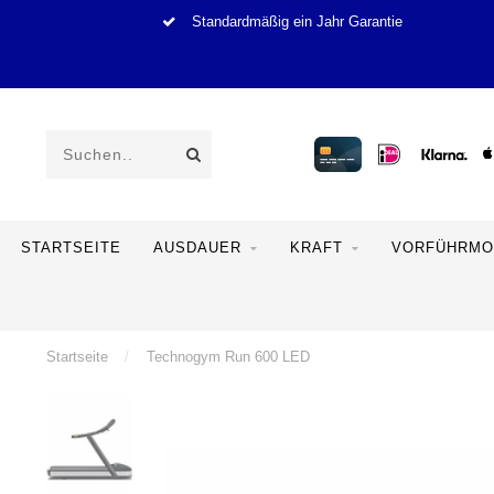
Standardmäßig ein Jahr Garantie
STARTSEITE
AUSDAUER
KRAFT
VORFÜHRMO
Startseite
/
Technogym Run 600 LED