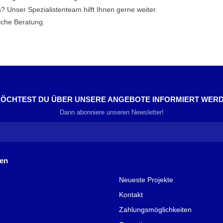
 Unser Spezialistenteam hilft Ihnen gerne weiter.
iche Beratung.
ÖCHTEST DU ÜBER UNSERE ANGEBOTE INFORMIERT WER
Dann abonniere unseren Newsletter!
nen
Neueste Projekte
Kontakt
Zahlungsmöglichkeiten