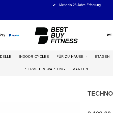
Mehr als 28 Jahre Erfahrung
DELLE
INDOOR CYCLES
FÜR ZU HAUSE
ETAGEN
SERVICE & WARTUNG
MARKEN
TECHNO