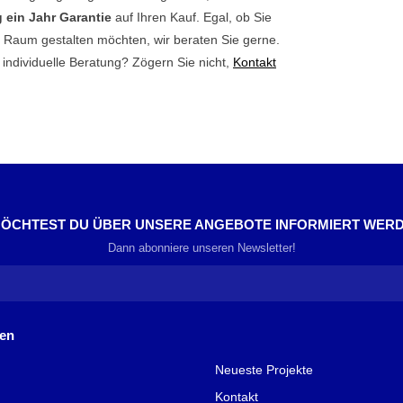
 ein Jahr Garantie
auf Ihren Kauf. Egal, ob Sie
 Raum gestalten möchten, wir beraten Sie gerne.
ndividuelle Beratung? Zögern Sie nicht,
Kontakt
ÖCHTEST DU ÜBER UNSERE ANGEBOTE INFORMIERT WER
Dann abonniere unseren Newsletter!
nen
Neueste Projekte
Kontakt