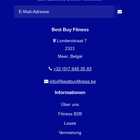
Best Buy Fitness
Londenstraat 7
2321
Meer, België
+32 (0)7 848 35 83
info@bestbuyfitness.be
Informationen
Über uns
Fitness B2B
Lease
Vermietung