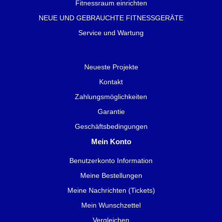
Fitnessraum einrichten
NEUE UND GEBRAUCHTE FITNESSGERÄTE
Service und Wartung
Neueste Projekte
Kontakt
Zahlungsmöglichkeiten
Garantie
Geschäftsbedingungen
Mein Konto
Benutzerkonto Information
Meine Bestellungen
Meine Nachrichten (Tickets)
Mein Wunschzettel
Vergleichen