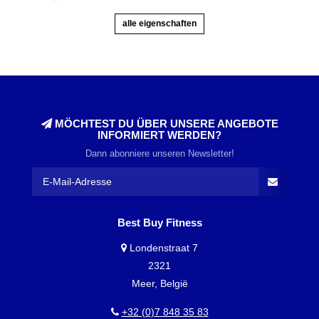
alle eigenschaften
MÖCHTEST DU ÜBER UNSERE ANGEBOTE
INFORMIERT WERDEN?
Dann abonniere unseren Newsletter!
Best Buy Fitness
Londenstraat 7
2321
Meer, België
+32 (0)7 848 35 83