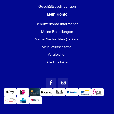
Geschäftsbedingungen
Mein Konto
Benutzerkonto Information
Meine Bestellungen
Meine Nachrichten (Tickets)
Mein Wunschzettel
Vergleichen
Alle Produkte