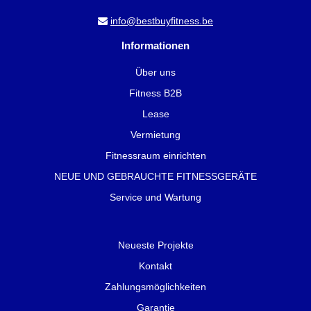
info@bestbuyfitness.be
Informationen
Über uns
Fitness B2B
Lease
Vermietung
Fitnessraum einrichten
NEUE UND GEBRAUCHTE FITNESSGERÄTE
Service und Wartung
Neueste Projekte
Kontakt
Zahlungsmöglichkeiten
Garantie