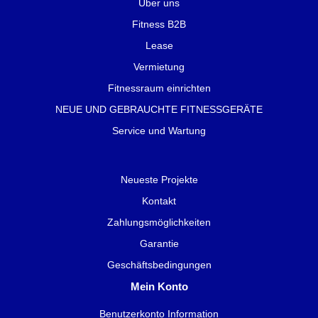
Über uns
Fitness B2B
Lease
Vermietung
Fitnessraum einrichten
NEUE UND GEBRAUCHTE FITNESSGERÄTE
Service und Wartung
Neueste Projekte
Kontakt
Zahlungsmöglichkeiten
Garantie
Geschäftsbedingungen
Mein Konto
Benutzerkonto Information