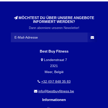
MÖCHTEST DU ÜBER UNSERE ANGEBOTE
INFORMIERT WERDEN?
Dann abonniere unseren Newsletter!
Best Buy Fitness
Londenstraat 7
2321
Meer, België
+32 (0)7 848 35 83
info@bestbuyfitness.be
Informationen