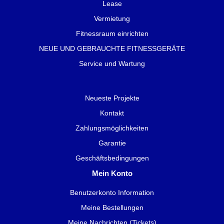
Lease
Vermietung
Fitnessraum einrichten
NEUE UND GEBRAUCHTE FITNESSGERÄTE
Service und Wartung
Neueste Projekte
Kontakt
Zahlungsmöglichkeiten
Garantie
Geschäftsbedingungen
Mein Konto
Benutzerkonto Information
Meine Bestellungen
Meine Nachrichten (Tickets)