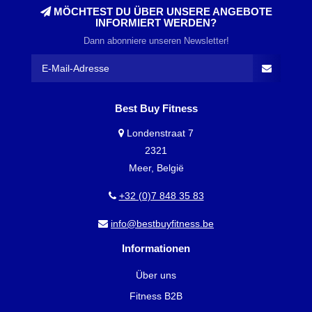
MÖCHTEST DU ÜBER UNSERE ANGEBOTE
INFORMIERT WERDEN?
Dann abonniere unseren Newsletter!
Best Buy Fitness
Londenstraat 7
2321
Meer, België
+32 (0)7 848 35 83
info@bestbuyfitness.be
Informationen
Über uns
Fitness B2B