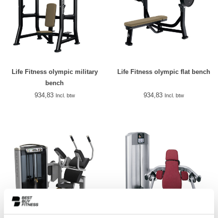
Life Fitness olympic military
Life Fitness olympic flat bench
bench
934,83
934,83
Incl. btw
Incl. btw