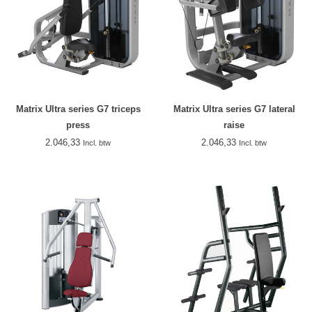
Matrix Ultra series G7 triceps
Matrix Ultra series G7 lateral
press
raise
2.046,33
2.046,33
Incl. btw
Incl. btw