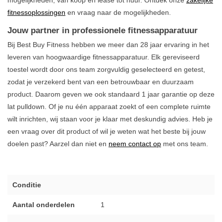
fitnessoplossingen
en vraag naar de mogelijkheden.
Jouw partner in professionele fitnessapparatuur
Bij Best Buy Fitness hebben we meer dan 28 jaar ervaring in het
leveren van hoogwaardige fitnessapparatuur. Elk gereviseerd
toestel wordt door ons team zorgvuldig geselecteerd en getest,
zodat je verzekerd bent van een betrouwbaar en duurzaam
product. Daarom geven we ook standaard 1 jaar garantie op deze
lat pulldown. Of je nu één apparaat zoekt of een complete ruimte
wilt inrichten, wij staan voor je klaar met deskundig advies. Heb je
een vraag over dit product of wil je weten wat het beste bij jouw
doelen past? Aarzel dan niet en
neem contact op
met ons team.
Conditie
Aantal onderdelen
1