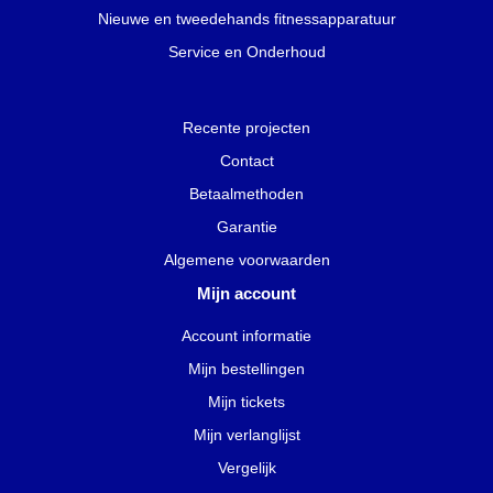
Nieuwe en tweedehands fitnessapparatuur
Service en Onderhoud
Recente projecten
Contact
Betaalmethoden
Garantie
Algemene voorwaarden
Mijn account
Account informatie
Mijn bestellingen
Mijn tickets
Mijn verlanglijst
Vergelijk