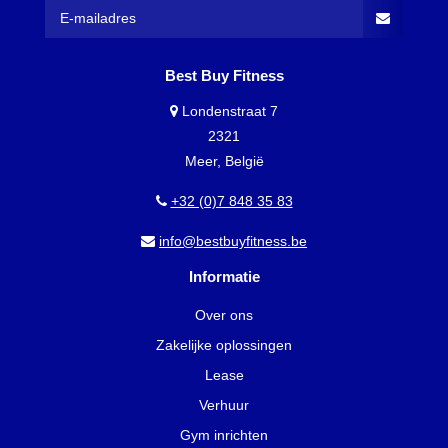
Best Buy Fitness
Londenstraat 7
2321
Meer, België
+32 (0)7 848 35 83
info@bestbuyfitness.be
Informatie
Over ons
Zakelijke oplossingen
Lease
Verhuur
Gym inrichten